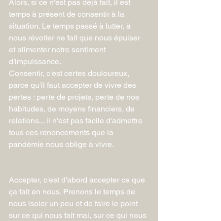
Alors, si ce n'est pas déjà fait, il est 
temps à présent de consentir à la 
situation. Le temps passé à lutter, à 
nous révolter ne fait que nous épuiser 
et alimenter notre sentiment 
d'impuissance.
Consentir, c'est certes douloureux, 
parce qu'il faut accepter de vivre des 
pertes : perte de projets, perte de nos 
habitudes, de moyens financiers, de 
relations... il n'est pas facile d'admettre 
tous ces renoncements que la 
pandémie nous oblige à vivre.
Accepter, c'est d'abord accepter ce que 
ça fait en nous. Prenons le temps de 
nous isoler un peu et de faire le point 
sur ce qui nous fait mal, sur ce qui nous 