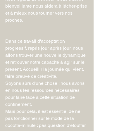
bienveillante nous aidera à lâcher-prise 
et à mieux nous tourner vers nos 
proches.
Dans ce travail d'acceptation 
progressif, repris jour après jour, nous 
allons trouver une nouvelle dynamique 
et retrouver notre capacité à agir sur le 
présent. Accueillir la journée qui vient, 
faire preuve de créativité. 
Soyons sûrs d'une chose : nous avons 
en nous les ressources nécessaires 
pour faire face à cette situation de 
confinement. 
Mais pour cela, il est essentiel de ne 
pas fonctionner sur le mode de la 
cocotte-minute : pas question d'étouffer 