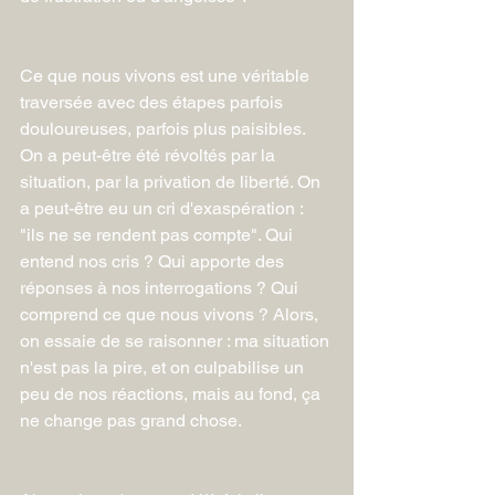
Ce que nous vivons est une véritable 
traversée avec des étapes parfois 
douloureuses, parfois plus paisibles. 
On a peut-être été révoltés par la 
situation, par la privation de liberté. On 
a peut-être eu un cri d'exaspération : 
"ils ne se rendent pas compte". Qui 
entend nos cris ? Qui apporte des 
réponses à nos interrogations ? Qui 
comprend ce que nous vivons ? Alors, 
on essaie de se raisonner : ma situation 
n'est pas la pire, et on culpabilise un 
peu de nos réactions, mais au fond, ça 
ne change pas grand chose.