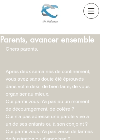
Parents, avancer ensemble
Chers parents,
Après deux semaines de confinement, 
vous avez sans doute été éprouvés 
dans votre désir de bien faire, de vous 
organiser au mieux.
Qui parmi vous n'a pas eu un moment 
de découragement, de colère ? 
Qui n'a pas adressé une parole vive à 
un de ses enfants ou à son conjoint ? 
Qui parmi vous n'a pas versé de larmes 
de frustration ou d'angoisse ?