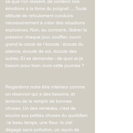
ce que l'on ressent, de contenir nos 
émotions à la force du poignet .... Toute 
attitude de refoulement conduira 
nécessairement à créer des situations 
explosives. Non, au contraire, libérer la 
pression chaque jour, souffler, ouvrir 
grand le canal de l'écoute : écoute du 
silence, écoute de soi, écoute des 
autres. Et se demander : de quoi ai-je 
besoin pour bien vivre cette journée ?
Regardons notre être intérieur comme 
un réservoir qui a des besoins, et 
tentons de le remplir de bonnes 
choses. Un des remèdes, c'est de 
sourire aux petites choses du quotidien 
: le beau temps, une fleur, le ciel 
dégagé sans pollution, un rayon de 