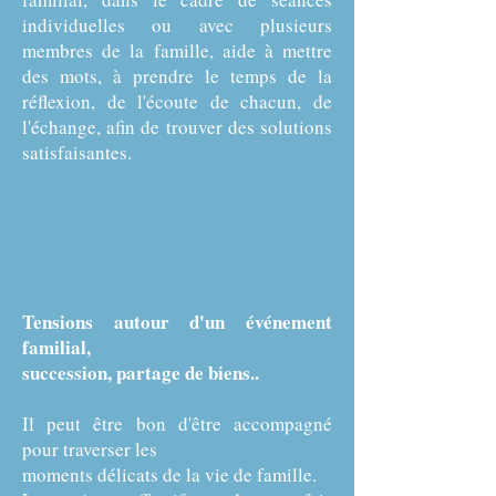
individuelles ou avec plusieurs
membres de la famille, aide à mettre
des mots, à prendre le temps de la
réflexion, de l'écoute de chacun, de
l'échange, afin de trouver des solutions
satisfaisantes.
Tensions autour d'un événement
familial,
succession, partage de biens..
Il peut être bon d'être accompagné
pour traverser les
moments délicats de la vie de famille.