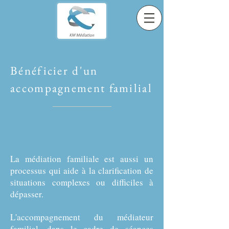
Bénéficier d'un
accompagnement familial
La médiation familiale est aussi un
processus qui aide à la clarification de
situations complexes ou difficiles à
dépasser.
L'accompagnement du médiateur
familial, dans le cadre de séances