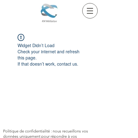
Widget Didn’t Load
Check your internet and refresh
this page.
If that doesn’t work, contact us.
Politique de confidentialité : nous recueillons vos
données uniquement pour répondre à vos