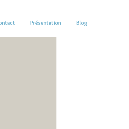
ontact
Présentation
Blog